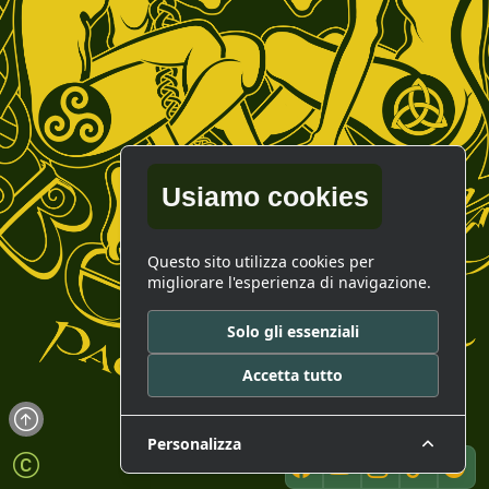
Usiamo cookies
Questo sito utilizza cookies per
migliorare l'esperienza di navigazione.
Solo gli essenziali
Accetta tutto
Personalizza