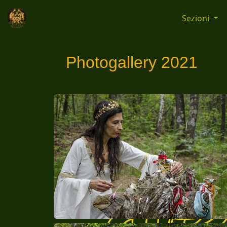
Sezioni
Photogallery 2021