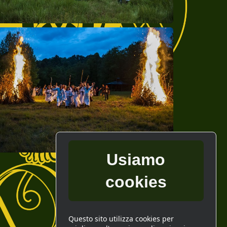
Usiamo
cookies
Questo sito utilizza cookies per