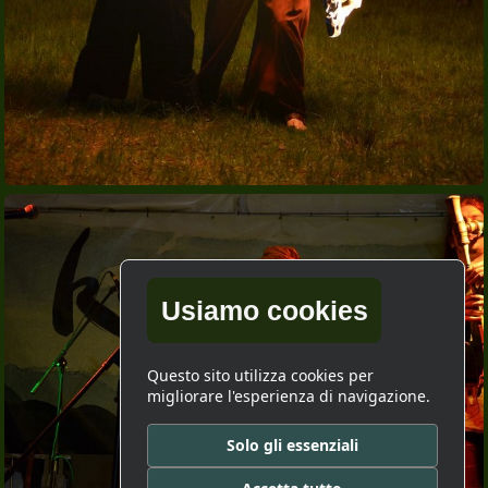
Usiamo cookies
Questo sito utilizza cookies per
migliorare l'esperienza di navigazione.
Solo gli essenziali