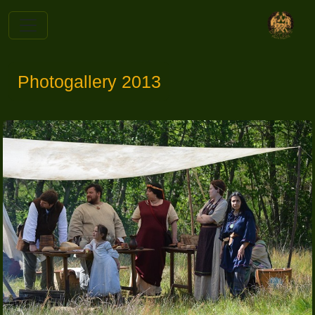
Photogallery 2013