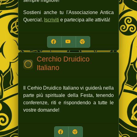
sempre migliore!
Sostieni anche tu l'Associazione Antica
Quercia!.
Iscriviti
e partecipa alle attività!
Cerchio Druidico
Italiano
Il Cerhio Druidico Italiano vi guiderà nella
parte più spirituale della Festa, tenendo
conferenze, riti e rispondendo a tutte le
vostre domande!