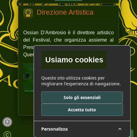
Direzione Artistica
Ossian D'Ambrosio è il direttore artistico
del Festival, che organizza assieme al
Presidente dell'Associazione Antica
Quercia.
Usiamo cookies
Questo sito utilizza cookies per
migliorare l'esperienza di navigazione.
Solo gli essenziali
Accetta tutto
Personalizza