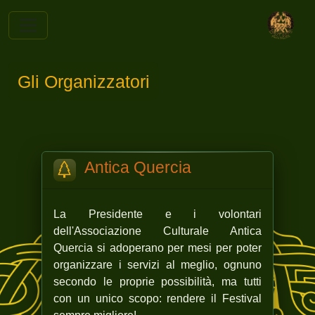
Gli Organizzatori
Antica Quercia
La Presidente e i volontari
dell'Associazione Culturale Antica
Quercia si adoperano per mesi per poter
organizzare i servizi al meglio, ognuno
secondo le proprie possibilità, ma tutti
con un unico scopo: rendere il Festival