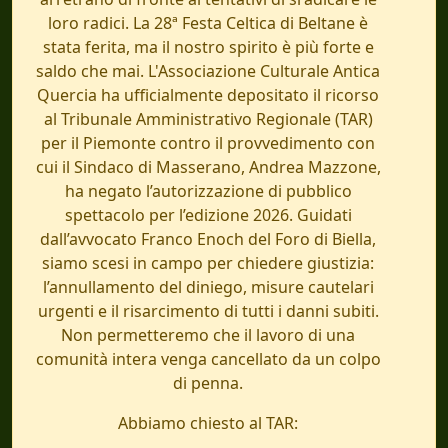
loro radici. La 28ª Festa Celtica di Beltane è
stata ferita, ma il nostro spirito è più forte e
saldo che mai. L'Associazione Culturale Antica
Quercia ha ufficialmente depositato il ricorso
al Tribunale Amministrativo Regionale (TAR)
per il Piemonte contro il provvedimento con
cui il Sindaco di Masserano, Andrea Mazzone,
ha negato l’autorizzazione di pubblico
spettacolo per l’edizione 2026. Guidati
dall’avvocato Franco Enoch del Foro di Biella,
siamo scesi in campo per chiedere giustizia:
l’annullamento del diniego, misure cautelari
urgenti e il risarcimento di tutti i danni subiti.
Non permetteremo che il lavoro di una
comunità intera venga cancellato da un colpo
di penna.
Abbiamo chiesto al TAR: