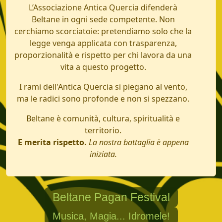
L’Associazione Antica Quercia difenderà
Beltane in ogni sede competente. Non
cerchiamo scorciatoie: pretendiamo solo che la
legge venga applicata con trasparenza,
proporzionalità e rispetto per chi lavora da una
vita a questo progetto.
I rami dell'Antica Quercia si piegano al vento,
ma le radici sono profonde e non si spezzano.
Beltane è comunità, cultura, spiritualità e
territorio.
E merita rispetto.
La nostra battaglia è appena
iniziata.
Beltane Pagan Festival
Musica, Magia... Idromele!