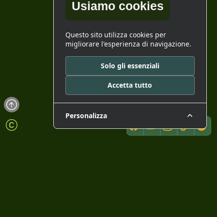
Usiamo cookies
Questo sito utilizza cookies per
migliorare l'esperienza di navigazione.
Solo gli essenziali
Accetta tutto
Personalizza