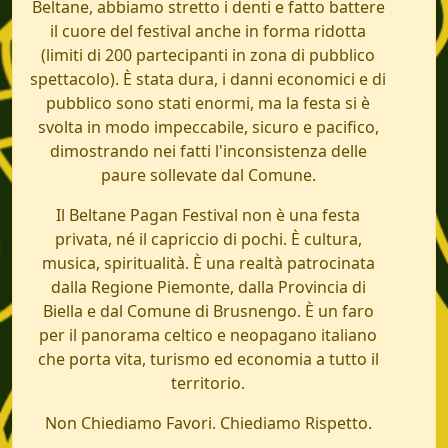
Beltane, abbiamo stretto i denti e fatto battere
il cuore del festival anche in forma ridotta
(limiti di 200 partecipanti in zona di pubblico
spettacolo). È stata dura, i danni economici e di
pubblico sono stati enormi, ma la festa si è
svolta in modo impeccabile, sicuro e pacifico,
dimostrando nei fatti l'inconsistenza delle
paure sollevate dal Comune.
Il Beltane Pagan Festival non è una festa
privata, né il capriccio di pochi. È cultura,
musica, spiritualità. È una realtà patrocinata
dalla Regione Piemonte, dalla Provincia di
Biella e dal Comune di Brusnengo. È un faro
per il panorama celtico e neopagano italiano
che porta vita, turismo ed economia a tutto il
territorio.
Non Chiediamo Favori. Chiediamo Rispetto.