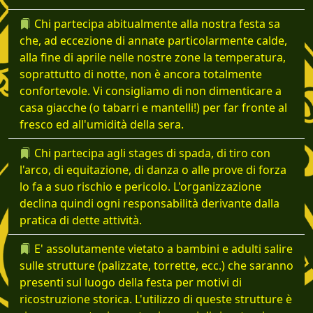
Chi partecipa abitualmente alla nostra festa sa
che, ad eccezione di annate particolarmente calde,
alla fine di aprile nelle nostre zone la temperatura,
soprattutto di notte, non è ancora totalmente
confortevole. Vi consigliamo di non dimenticare a
casa giacche (o tabarri e mantelli!) per far fronte al
fresco ed all'umidità della sera.
Chi partecipa agli stages di spada, di tiro con
l'arco, di equitazione, di danza o alle prove di forza
lo fa a suo rischio e pericolo. L'organizzazione
declina quindi ogni responsabilità derivante dalla
pratica di dette attività.
E' assolutamente vietato a bambini e adulti salire
sulle strutture (palizzate, torrette, ecc.) che saranno
presenti sul luogo della festa per motivi di
ricostruzione storica. L'utilizzo di queste strutture è