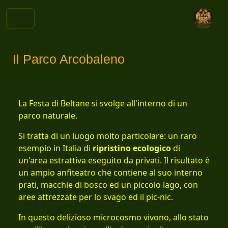
Il Parco Arcobaleno
La Festa di Beltane si svolge all'interno di un
parco naturale.
Si tratta di un luogo molto particolare: un raro
esempio in Italia di
ripristino ecologico
di
un'area estrattiva eseguito da privati. Il risultato è
un ampio anfiteatro che contiene al suo interno
prati, macchie di bosco ed un piccolo lago, con
aree attrezzate per lo svago ed il pic-nic.
In questo delizioso microcosmo vivono, allo stato