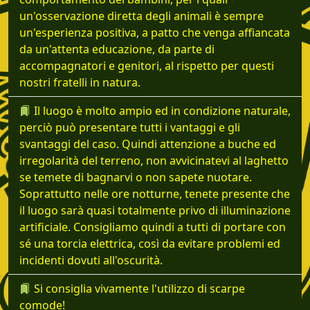
un'osservazione diretta degli animali è sempre
un'esperienza positiva, a patto che venga affiancata
da un'attenta educazione, da parte di
accompagnatori e genitori, al rispetto per questi
nostri fratelli in natura.
Il luogo è molto ampio ed in condizione naturale,
perciò può presentare tutti i vantaggi e gli
svantaggi del caso. Quindi attenzione a buche ed
irregolarità del terreno, non avvicinatevi al laghetto
se temete di bagnarvi o non sapete nuotare.
Soprattutto nelle ore notturne, tenete presente che
il luogo sarà quasi totalmente privo di illuminazione
artificiale. Consigliamo quindi a tutti di portare con
sé una torcia elettrica, così da evitare problemi ed
incidenti dovuti all'oscurità.
Si consiglia vivamente l'utilizzo di scarpe
comode!