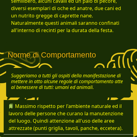
semilibero, alcuni cavalli ed un paio di pecore,
diversi esemplari di oche ed anatre, due cani ed
un nutrito gregge di caprette nane.
Naturalmente questi animali saranno confinati
all'interno di recinti per la durata della festa.
Norme di Comportamento
Suggeriamo a tutti gli ospiti della manifestazione di
mettere in atto alcune regole di comportamento atte
al benessere di tutti: umani ed animali.
Massimo rispetto per l'ambiente naturale ed il
lavoro delle persone che curano la manutenzione
del luogo. Quindi attenzione all'uso delle aree
attrezzate (punti griglia, tavoli, panche, eccetera).