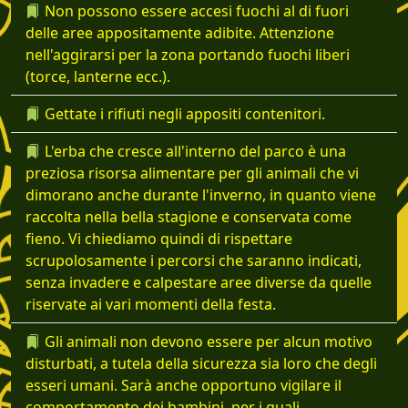
Non possono essere accesi fuochi al di fuori
delle aree appositamente adibite. Attenzione
nell'aggirarsi per la zona portando fuochi liberi
(torce, lanterne ecc.).
Gettate i rifiuti negli appositi contenitori.
L'erba che cresce all'interno del parco è una
preziosa risorsa alimentare per gli animali che vi
dimorano anche durante l'inverno, in quanto viene
raccolta nella bella stagione e conservata come
fieno. Vi chiediamo quindi di rispettare
scrupolosamente i percorsi che saranno indicati,
senza invadere e calpestare aree diverse da quelle
riservate ai vari momenti della festa.
Gli animali non devono essere per alcun motivo
disturbati, a tutela della sicurezza sia loro che degli
esseri umani. Sarà anche opportuno vigilare il
comportamento dei bambini, per i quali