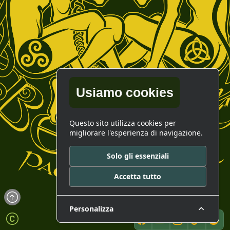
Usiamo cookies
Questo sito utilizza cookies per
migliorare l'esperienza di navigazione.
Solo gli essenziali
Accetta tutto
Personalizza