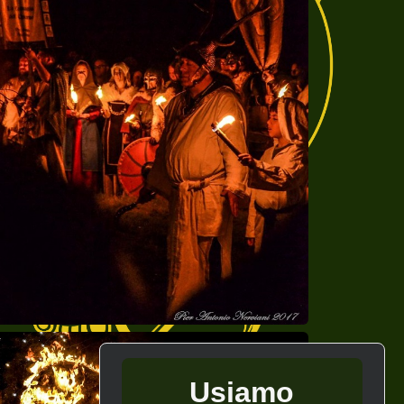
Usiamo