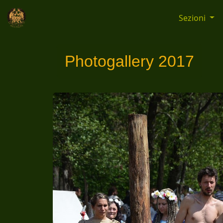
Sezioni
Photogallery 2017