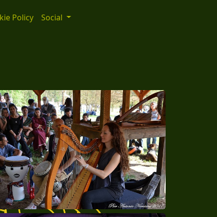
ie Policy
Social