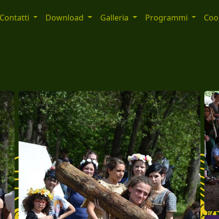
Contatti
Download
Galleria
Programmi
Cook