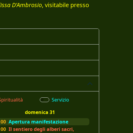
issa D'Ambrosio
, visitabile presso
Spiritualità
Servizio
domenica 31
:00
Apertura manifestazione
:00
Il sentiero degli alberi sacri,