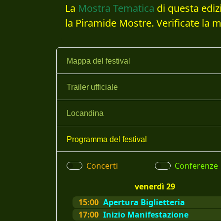
La
Mostra Tematica
di questa ediz
la Piramide Mostre. Verificate la 
Mappa del festival
Trailer ufficiale
Locandina
Programma del festival
Concerti
Conferenze
venerdì 29
15:00
Apertura Biglietteria
17:00
Inizio Manifestazione