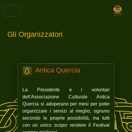
Gli Organizzatori
Antica Quercia
La Presidente e i volontari
dell'Associazione Culturale Antica
Quercia si adoperano per mesi per poter
organizzare i servizi al meglio, ognuno
secondo le proprie possibilità, ma tutti
con un unico scopo: rendere il Festival