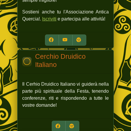
sempre migliore!
Sostieni anche tu l'Associazione Antica
Quercia!.
Iscriviti
e partecipa alle attività!
Cerchio Druidico
Italiano
Il Cerhio Druidico Italiano vi guiderà nella
parte più spirituale della Festa, tenendo
conferenze, riti e rispondendo a tutte le
vostre domande!