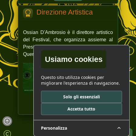
Direzione Artistica
Ossian D'Ambrosio è il direttore artistico
del Festival, che organizza assieme al
Presidente dell'Associazione Antica
Quercia.
Usiamo cookies
Questo sito utilizza cookies per
migliorare l'esperienza di navigazione.
Solo gli essenziali
Accetta tutto
Personalizza