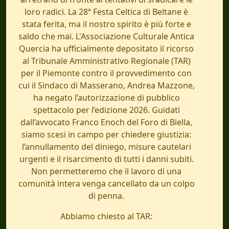
loro radici. La 28ª Festa Celtica di Beltane è
stata ferita, ma il nostro spirito è più forte e
saldo che mai. L'Associazione Culturale Antica
Quercia ha ufficialmente depositato il ricorso
al Tribunale Amministrativo Regionale (TAR)
per il Piemonte contro il provvedimento con
cui il Sindaco di Masserano, Andrea Mazzone,
ha negato l’autorizzazione di pubblico
spettacolo per l’edizione 2026. Guidati
dall’avvocato Franco Enoch del Foro di Biella,
siamo scesi in campo per chiedere giustizia:
l’annullamento del diniego, misure cautelari
urgenti e il risarcimento di tutti i danni subiti.
Non permetteremo che il lavoro di una
comunità intera venga cancellato da un colpo
di penna.
Abbiamo chiesto al TAR: