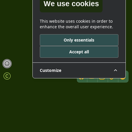
We use cookies
This website uses cookies in order to
enhance the overall user experience.
Only essentials
Accept all
Customize