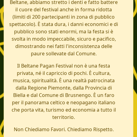
Beltane, abbiamo stretto i denti e fatto battere
il cuore del festival anche in forma ridotta
(limiti di 200 partecipanti in zona di pubblico
spettacolo). È stata dura, i danni economici e di
pubblico sono stati enormi, ma la festa si è
svolta in modo impeccabile, sicuro e pacifico,
dimostrando nei fatti l'inconsistenza delle
paure sollevate dal Comune.
Il Beltane Pagan Festival non è una festa
privata, né il capriccio di pochi. È cultura,
musica, spiritualità. È una realtà patrocinata
dalla Regione Piemonte, dalla Provincia di
Biella e dal Comune di Brusnengo. È un faro
per il panorama celtico e neopagano italiano
che porta vita, turismo ed economia a tutto il
territorio.
Non Chiediamo Favori. Chiediamo Rispetto.