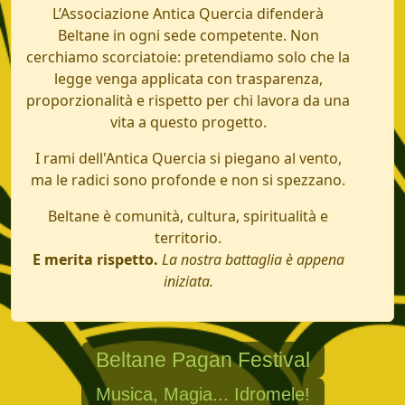
L’Associazione Antica Quercia difenderà
Beltane in ogni sede competente. Non
cerchiamo scorciatoie: pretendiamo solo che la
legge venga applicata con trasparenza,
proporzionalità e rispetto per chi lavora da una
vita a questo progetto.
I rami dell'Antica Quercia si piegano al vento,
ma le radici sono profonde e non si spezzano.
Beltane è comunità, cultura, spiritualità e
territorio.
E merita rispetto.
La nostra battaglia è appena
iniziata.
Beltane Pagan Festival
Musica, Magia... Idromele!