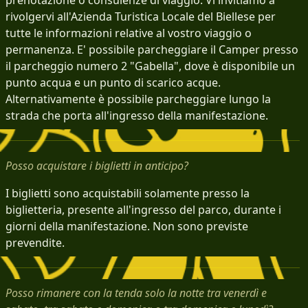
prenotazione o consulenze di viaggio. Vi invitiamo a
rivolgervi all'Azienda Turistica Locale del Biellese per
tutte le informazioni relative al vostro viaggio o
permanenza. E' possibile parcheggiare il Camper presso
il parcheggio numero 2 "Gabella", dove è disponibile un
punto acqua e un punto di scarico acque.
Alternativamente è possibile parcheggiare lungo la
strada che porta all'ingresso della manifestazione.
Posso acquistare i biglietti in anticipo?
I biglietti sono acquistabili solamente presso la
biglietteria, presente all'ingresso del parco, durante i
giorni della manifestazione. Non sono previste
prevendite.
Posso rimanere con la tenda solo la notte tra venerdì e