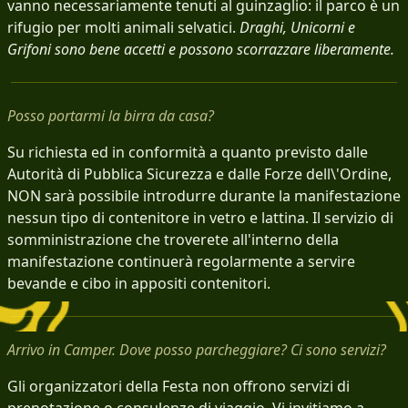
vanno necessariamente tenuti al guinzaglio: il parco è un
rifugio per molti animali selvatici.
Draghi, Unicorni e
Grifoni sono bene accetti e possono scorrazzare liberamente.
Posso portarmi la birra da casa?
Su richiesta ed in conformità a quanto previsto dalle
Autorità di Pubblica Sicurezza e dalle Forze dell\'Ordine,
NON sarà possibile introdurre durante la manifestazione
nessun tipo di contenitore in vetro e lattina. Il servizio di
somministrazione che troverete all'interno della
manifestazione continuerà regolarmente a servire
bevande e cibo in appositi contenitori.
Arrivo in Camper. Dove posso parcheggiare? Ci sono servizi?
Gli organizzatori della Festa non offrono servizi di