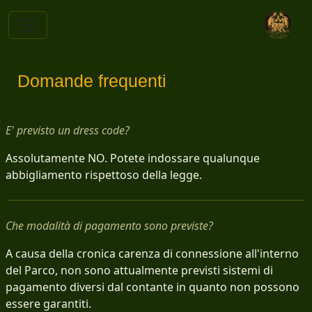
Domande frequenti
E' previsto un dress code?
Assolutamente NO. Potete indossare qualunque
abbigliamento rispettoso della legge.
Che modalità di pagamento sono previste?
A causa della cronica carenza di connessione all'interno
del Parco, non sono attualmente previsti sistemi di
pagamento diversi dal contante in quanto non possono
essere garantiti.