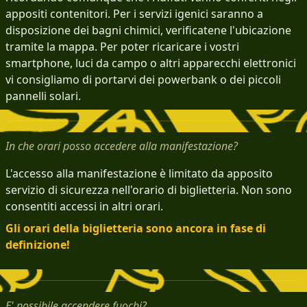
appositi contenitori. Per i servizi igenici saranno a
disposizione dei bagni chimici, verificatene l'ubicazione
tramite la mappa. Per poter ricaricare i vostri
smartphone, luci da campo o altri apparecchi elettronici
vi consigliamo di portarvi dei powerbank o dei piccoli
pannelli solari.
In che orari posso accedere alla manifestazione?
L'accesso alla manifestazione è limitato da apposito
servizio di sicurezza nell'orario di biglietteria. Non sono
consentiti accessi in altri orari.
Gli orari della biglietteria sono ancora in fase di
definizione!
E' possibile accendere fuochi?