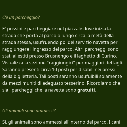
C'è un parcheggio?
E' possibile parcheggiare nel piazzale dove inizia la
strada che porta al parco o lungo circa la metà della
strada stessa, usufruendo poi del servizio navetta per
raggiungere l'ingresso del parco. Altri parcheggi sono
stati allestiti presso Brusnengo e il laghetto di Curino.
Visualizza la sezione "raggiungici" per maggiori dettagli.
Saranno presenti circa 10 posti per disabili nei pressi
della biglietteria. Tali posti saranno usufuibili solamente
da mezzi muniti di adeguato tesserino. Ricordiamo che
sia i parcheggi che la navetta sono
gratuiti
.
Gli animali sono ammessi?
Si, gli animali sono ammessi all'interno del parco. I cani