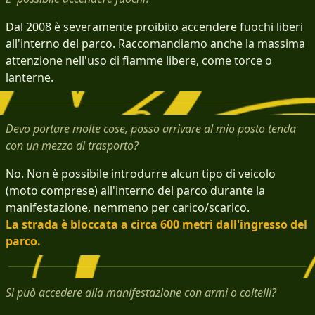
Dal 2008 è severamente proibito accendere fuochi liberi
all'interno del parco. Raccomandiamo anche la massima
attenzione nell'uso di fiamme libere, come torce o
lanterne.
Devo portare molte cose, posso arrivare al mio posto tenda
con un mezzo di trasporto?
No. Non è possibile introdurre alcun tipo di veicolo
(moto comprese) all'interno del parco durante la
manifestazione, nemmeno per carico/scarico.
La strada è bloccata a circa 600 metri dall'ingresso del
parco.
Si può accedere alla manifestazione con armi o coltelli?