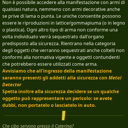
Non è possibile accedere alla manifestazione con armi di
qualsiasi natura, nemmeno con armi decorative anche
se prive di lama o punta. Le uniche consentite possono
essere le riproduzioni in lattice/gommapiuma (o in legno
o plastica). Ogni altro tipo di arma non conforme una
volta individuato verrà sequestrato dall'organo
predisposto alla sicurezza. Rientrano nella categoria
degli oggetti che verranno sequestrati anche coltelli non
conformi alla normativa vigente e oggetti contundenti
che potrebbero essere utilizzati come arma.
Avvisiamo che all'ingresso della manifestazione
saranno presenti gli addetti alla sicurezza con
Metal
Detector
Spetta inoltre alla sicurezza decidere se un qualche
oggetto può rappresentare un pericolo: se avete
dubbi, non portatelo o lasciatelo in auto.
Che cibo servono presso il Catering?